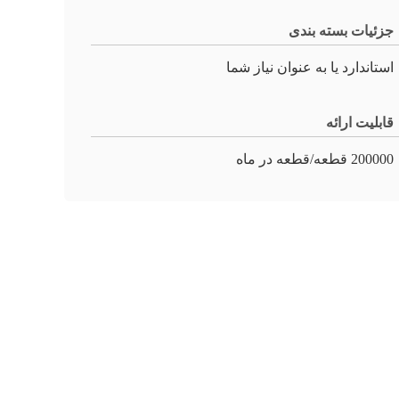
جزئیات بسته بندی
استاندارد یا به عنوان نیاز شما
قابلیت ارائه
200000 قطعه/قطعه در ماه