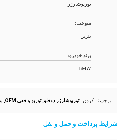
توربوشارژر
سوخت:
بنزین
برند خودرو:
BMW
توربوشارژر دوقلو
,
توربو واقعی OEM
,
سوپ
برجسته کردن:
شرایط پرداخت و حمل و نقل