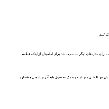
برای مدل های دیگر مناسب باشد.برای اطمینان از اینکه قطعه
یان بین المللی پس از خرید یک محصول باید آدرس ایمیل و شماره