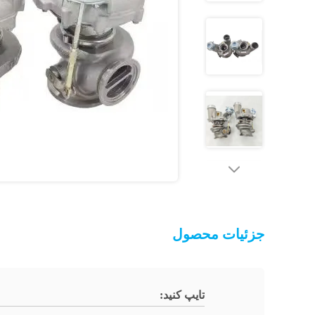
جزئیات محصول
تایپ کنید: