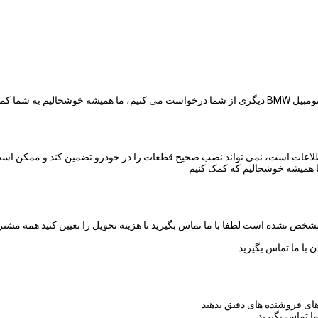
لاعات است، نمی تواند نصب صحیح قطعات را در خودرو تضمین کند و ممکن است 
ا هميشه خوشحاليم که کمک کنيم
خص نشده است لطفا با ما تماس بگیرید تا هزینه تحویل را تعیین کنید.همه مشتر
ن با ما تماس بگیرید.
 های فروشنده های دقیق بدهید
ما تماس بگیرید.