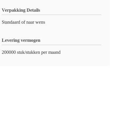
Verpakking Details
Standaard of naar wens
Levering vermogen
200000 stuk/stukken per maand