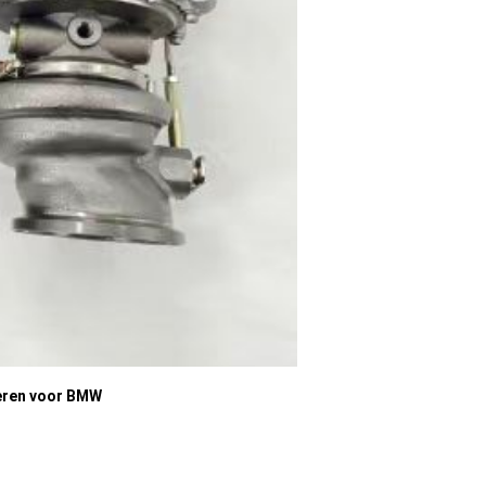
eren voor BMW