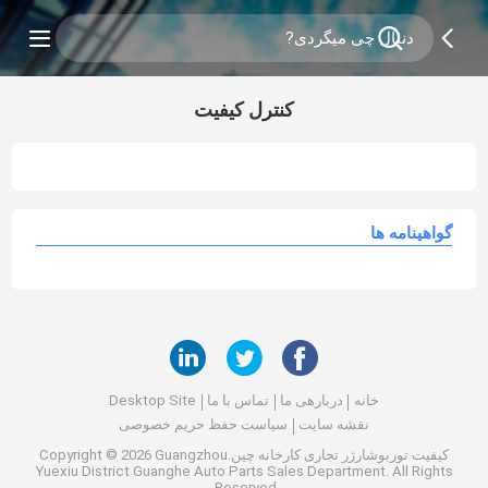
کنترل کیفیت
گواهینامه ها
خانه
دربارهی ما
تماس با ما
Desktop Site
نقشه سایت
سیاست حفظ حریم خصوصی
کیفیت
توربوشارژر تجاری
کارخانه چین.Copyright © 2026 Guangzhou
Yuexiu District Guanghe Auto Parts Sales Department. All Rights
Reserved.