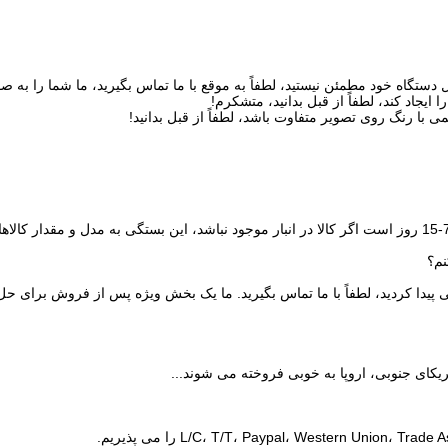
نم؟
ی پیدا کردید، لطفاً با ما تماس بگیرید. ما یک بخش ویژه پس از فروش برای ح
یکای جنوبی، اروپا به خوبی فروخته می شوند...