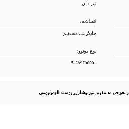
نقره ای
اتصالات:
جایگزینی مستقیم
نوع موتور:
54389700001
ر تعویض مستقیم
,
توربوشارژر پوسته آلومینیومی