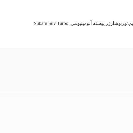
Subaru Suv Turbo
,