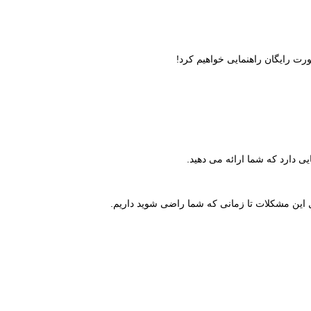
ل این مشکلات تا زمانی که شما راضی شوید داریم.