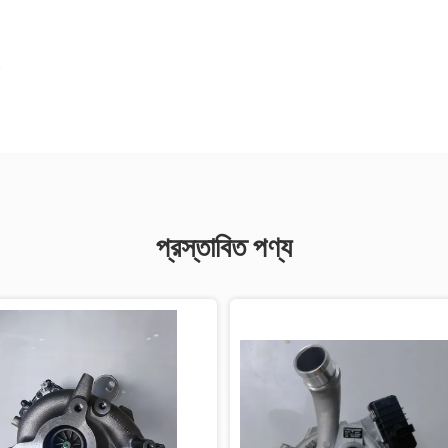
প্রস্তাবিত পণ্য