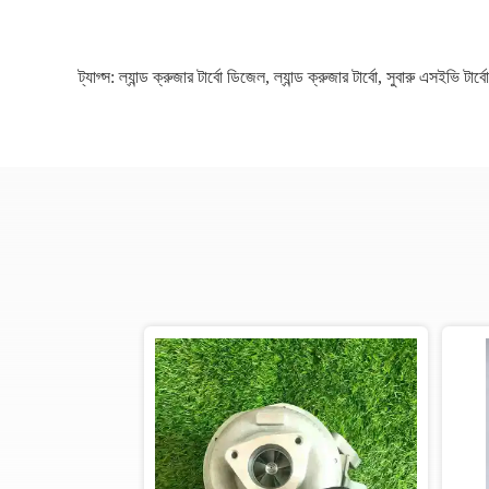
ট্যাগ্স:
ল্যান্ড ক্রুজার টার্বো ডিজেল
,
ল্যান্ড ক্রুজার টার্বো
,
সুবারু এসইভি টার্বো