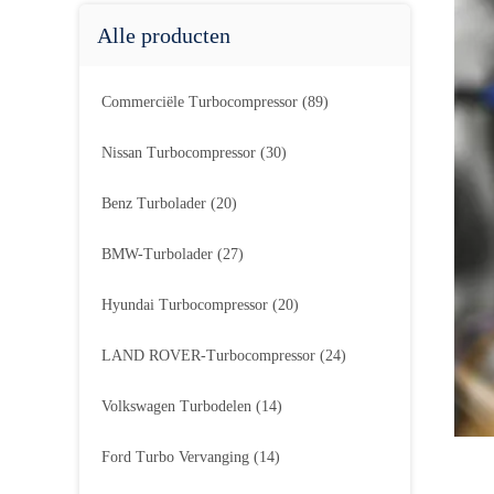
Alle producten
Commerciële Turbocompressor
(89)
Nissan Turbocompressor
(30)
Benz Turbolader
(20)
BMW-Turbolader
(27)
Hyundai Turbocompressor
(20)
LAND ROVER-Turbocompressor
(24)
Volkswagen Turbodelen
(14)
Ford Turbo Vervanging
(14)