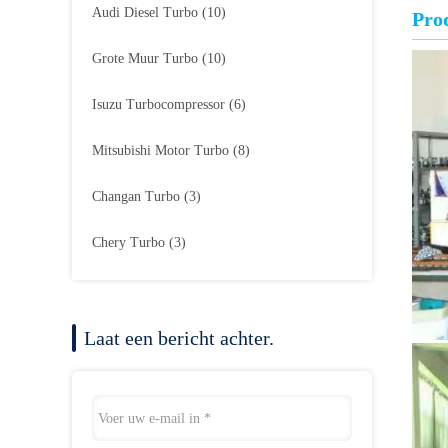
Audi Diesel Turbo
(10)
Prod
Grote Muur Turbo
(10)
Isuzu Turbocompressor
(6)
Mitsubishi Motor Turbo
(8)
Changan Turbo
(3)
Chery Turbo
(3)
Laat een bericht achter.