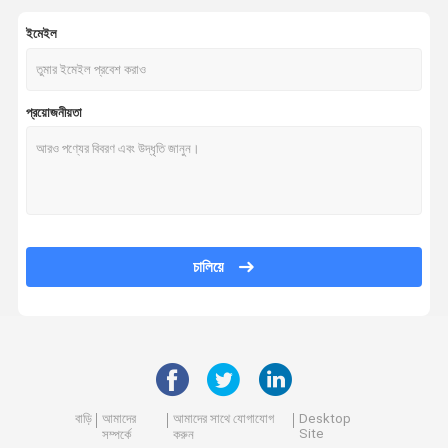
ইমেইল
প্রয়োজনীয়তা
চালিয়ে
বাড়ি
আমাদের
আমাদের সাথে যোগাযোগ
Desktop
Site
সম্পর্কে
করুন