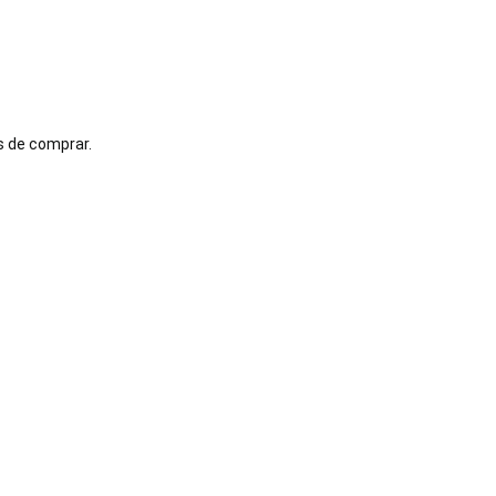
 de comprar.