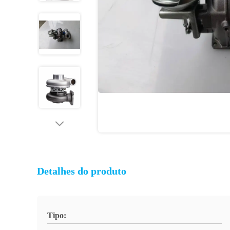
Detalhes do produto
Tipo: