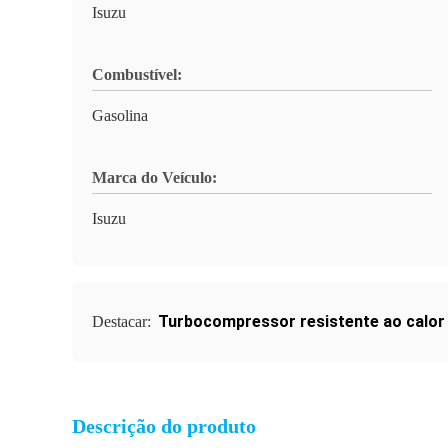
Isuzu
Combustível:
Gasolina
Marca do Veículo:
Isuzu
Turbocompressor resistente ao calor 
Destacar:
Descrição do produto