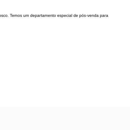
onosco. Temos um departamento especial de pós-venda para