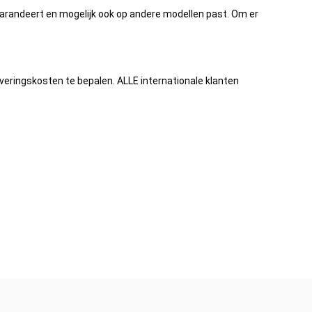
 garandeert en mogelijk ook op andere modellen past. Om er
eringskosten te bepalen. ALLE internationale klanten