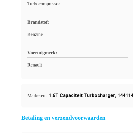
Turbocompressor
Brandstof:
Benzine
Voertuigmerk:
Renault
1.6T Capaciteit Turbocharger
,
144114
Markeren:
Betaling en verzendvoorwaarden