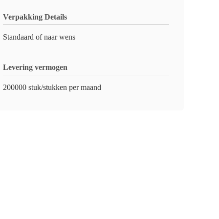
Verpakking Details
Standaard of naar wens
Levering vermogen
200000 stuk/stukken per maand