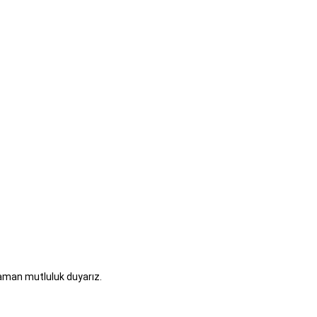
zaman mutluluk duyarız.