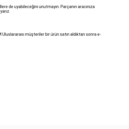
llere de uyabileceğini unutmayın. Parçanın aracınıza
yarız.
 Uluslararası müşteriler bir ürün satın aldıktan sonra e-