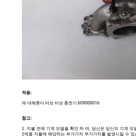
적용:
에 대해
혼다 터보 터보 충전기 609000016
참고:
1. 지불 전에 기계 모델을 확인 하 여, 당신은 당신의 기계 
2제품 지불에 해당하는 부가가치 부가가치를 발생시킬 수 있습