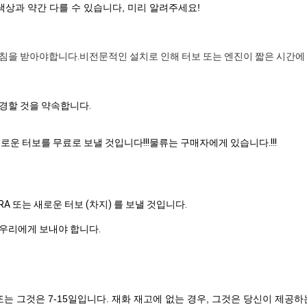
색상과 약간 다를 수 있습니다, 미리 알려주세요!
침을 받아야합니다.비전문적인 설치로 인해 터보 또는 엔진이 짧은 시간에 
경할 것을 약속합니다.
새로운 터보를 무료로 보낼 것입니다!!!물류는 구매자에게 있습니다.!!!
.
A 또는 새로운 터보 (차지) 를 보낼 것입니다.
우리에게 보내야 합니다.
 또는 그것은 7-15일입니다. 재화 재고에 없는 경우, 그것은 당신이 제공