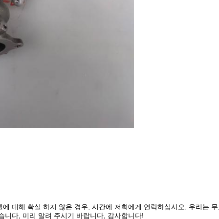
모델에 대해 확실 하지 않은 경우, 시간에 저희에게 연락하십시오, 우리는 
니다, 미리 알려 주시기 바랍니다, 감사합니다!