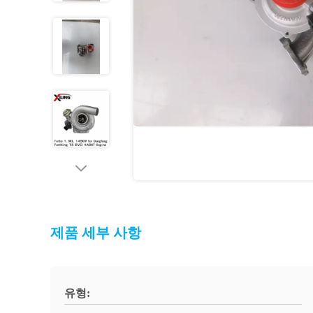
제품 세부 사항
유형: