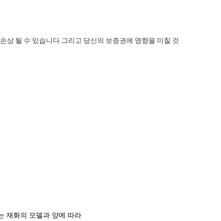
손상 될 수 있습니다.그리고 당신의 보증권에 영향을 미칠 것
하는 재화의 모델과 양에 따라