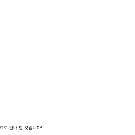
무료로 안내 할 것입니다!