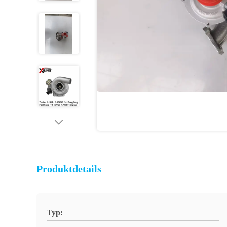
Produktdetails
Typ: