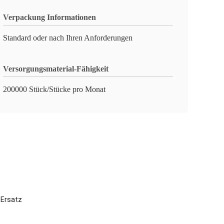
Verpackung Informationen
Standard oder nach Ihren Anforderungen
Versorgungsmaterial-Fähigkeit
200000 Stück/Stücke pro Monat
 Ersatz