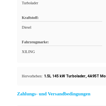
Turbolader
Kraftstoff:
Diesel
Fahrzeugmarke:
XILING
1.5L 145 kW Turbolader
,
4A95T Mot
Hervorheben:
Zahlungs- und Versandbedingungen