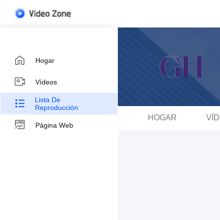
Hogar
Vídeos
Lista De
Reproducción
HOGAR
VÍ
Página Web