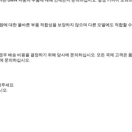
량에 대한 올바른 부품 적합성을 보장하지 않으며 다른 모델에도 적합할 수
은 경우 배송 비용을 결정하기 위해 당사에 문의하십시오. 모든 국제 고객은 
에 문의하십시오.
겨주세요.
시오.