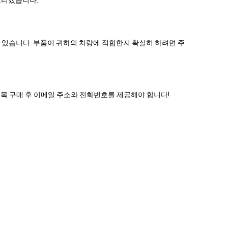
 있습니다. 부품이 귀하의 차량에 적합한지 확실히 하려면 주
품목 구매 후 이메일 주소와 전화번호를 제공해야 합니다!