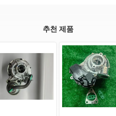
추천 제품