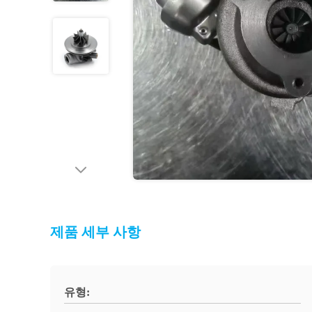
제품 세부 사항
유형: