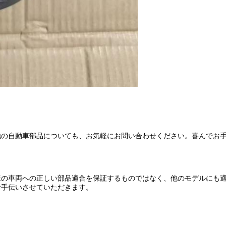
他の自動車部品についても、お気軽にお問い合わせください。喜んでお
様の車両への正しい部品適合を保証するものではなく、他のモデルにも
お手伝いさせていただきます。