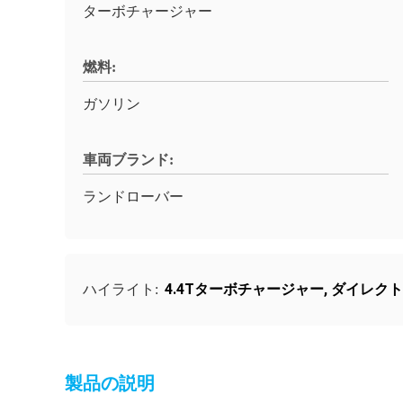
ターボチャージャー
燃料:
ガソリン
車両ブランド:
ランドローバー
4.4Tターボチャージャー
,
ダイレクト
ハイライト:
製品の説明