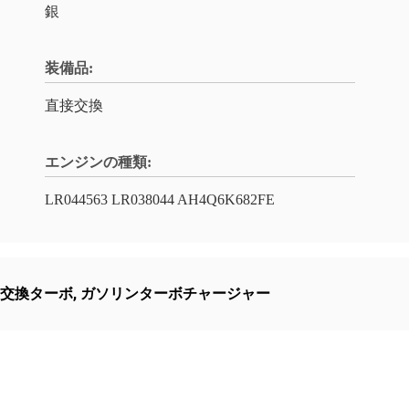
銀
装備品:
直接交換
エンジンの種類:
LR044563 LR038044 AH4Q6K682FE
交換ターボ
,
ガソリンターボチャージャー