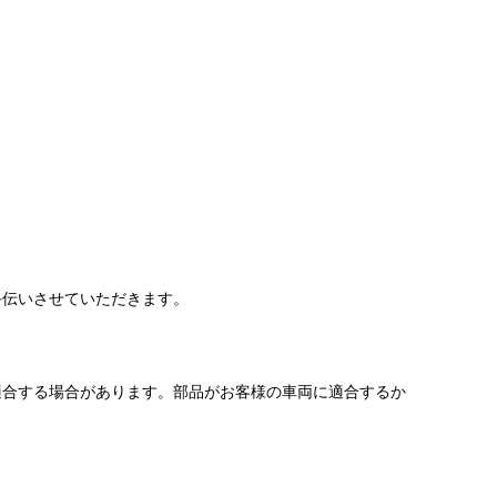
手伝いさせていただきます。
適合する場合があります。部品がお客様の車両に適合するか