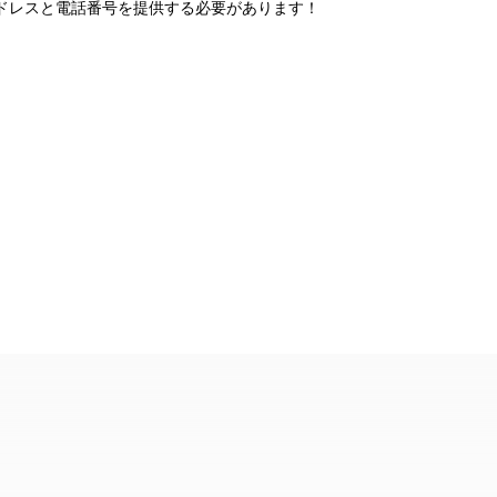
アドレスと電話番号を提供する必要があります！