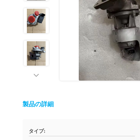
製品の詳細
タイプ: