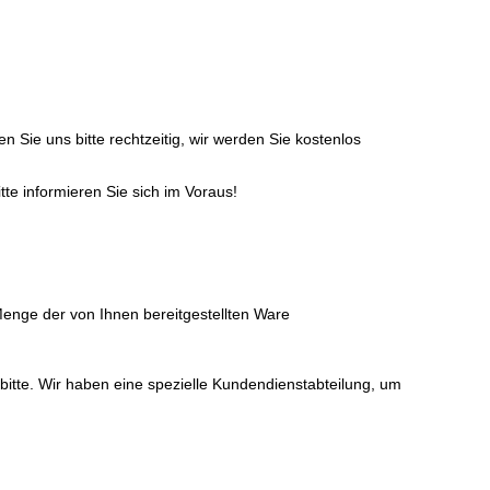
n Sie uns bitte rechtzeitig, wir werden Sie kostenlos
te informieren Sie sich im Voraus!
Menge der von Ihnen bereitgestellten Ware
 bitte. Wir haben eine spezielle Kundendienstabteilung, um