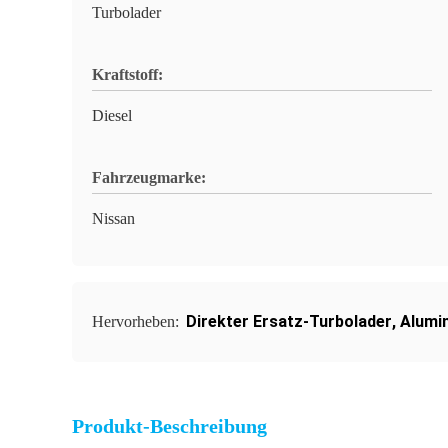
Turbolader
Kraftstoff:
Diesel
Fahrzeugmarke:
Nissan
Direkter Ersatz-Turbolader
,
Alumi
Hervorheben:
Produkt-Beschreibung