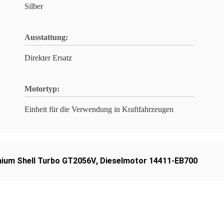
Silber
Ausstattung:
Direkter Ersatz
Motortyp:
Einheit für die Verwendung in Kraftfahrzeugen
nium Shell Turbo GT2056V
,
Dieselmotor 14411-EB700